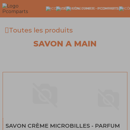
Toutes les produits
SAVON A MAIN
SAVON CRÈME MICROBILLES - PARFUM