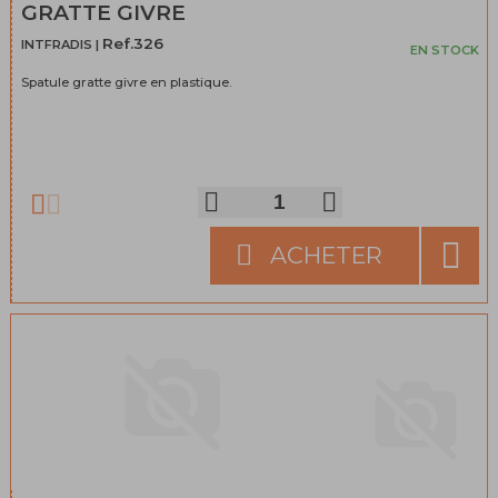
GRATTE GIVRE
Ref.326
INTFRADIS |
EN STOCK
Spatule gratte givre en plastique.
ACHETER