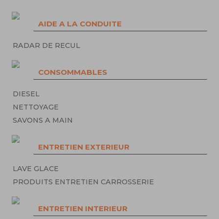
AIDE A LA CONDUITE
RADAR DE RECUL
CONSOMMABLES
DIESEL
NETTOYAGE
SAVONS A MAIN
ENTRETIEN EXTERIEUR
LAVE GLACE
PRODUITS ENTRETIEN CARROSSERIE
ENTRETIEN INTERIEUR