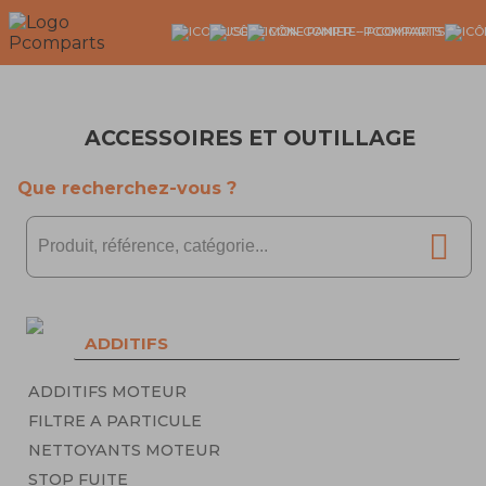
ACCESSOIRES ET OUTILLAGE
Que recherchez-vous ?
ADDITIFS
ADDITIFS MOTEUR
FILTRE A PARTICULE
NETTOYANTS MOTEUR
STOP FUITE