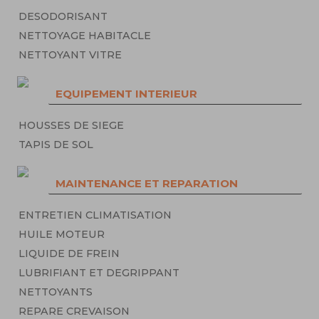
DESODORISANT
NETTOYAGE HABITACLE
NETTOYANT VITRE
EQUIPEMENT INTERIEUR
HOUSSES DE SIEGE
TAPIS DE SOL
MAINTENANCE ET REPARATION
ENTRETIEN CLIMATISATION
HUILE MOTEUR
LIQUIDE DE FREIN
LUBRIFIANT ET DEGRIPPANT
NETTOYANTS
REPARE CREVAISON