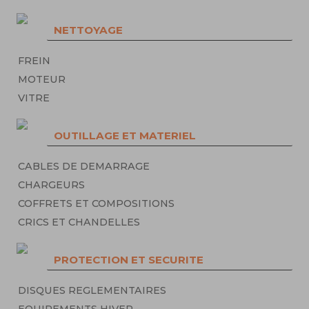
NETTOYAGE
FREIN
MOTEUR
VITRE
OUTILLAGE ET MATERIEL
CABLES DE DEMARRAGE
CHARGEURS
COFFRETS ET COMPOSITIONS
CRICS ET CHANDELLES
PROTECTION ET SECURITE
DISQUES REGLEMENTAIRES