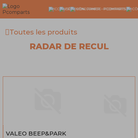
Toutes les produits
RADAR DE RECUL
VALEO BEEP&PARK