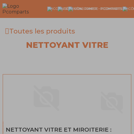
Toutes les produits
NETTOYANT VITRE
NETTOYANT VITRE ET MIROITERIE :