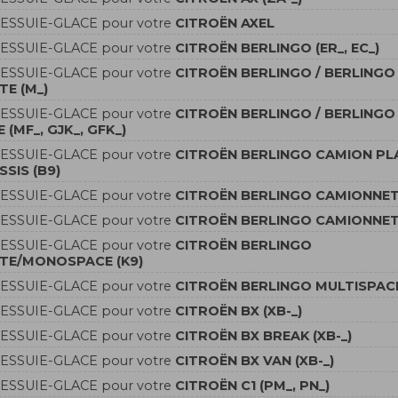
'ESSUIE-GLACE pour votre
CITROËN AXEL
'ESSUIE-GLACE pour votre
CITROËN BERLINGO (ER_, EC_)
'ESSUIE-GLACE pour votre
CITROËN BERLINGO / BERLINGO
E (M_)
'ESSUIE-GLACE pour votre
CITROËN BERLINGO / BERLINGO
(MF_, GJK_, GFK_)
'ESSUIE-GLACE pour votre
CITROËN BERLINGO CAMION PL
SIS (B9)
'ESSUIE-GLACE pour votre
CITROËN BERLINGO CAMIONNET
'ESSUIE-GLACE pour votre
CITROËN BERLINGO CAMIONNET
'ESSUIE-GLACE pour votre
CITROËN BERLINGO
TE/MONOSPACE (K9)
'ESSUIE-GLACE pour votre
CITROËN BERLINGO MULTISPACE
'ESSUIE-GLACE pour votre
CITROËN BX (XB-_)
'ESSUIE-GLACE pour votre
CITROËN BX BREAK (XB-_)
'ESSUIE-GLACE pour votre
CITROËN BX VAN (XB-_)
'ESSUIE-GLACE pour votre
CITROËN C1 (PM_, PN_)