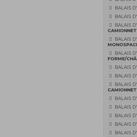
BALAIS D
BALAIS D
BALAIS D
CAMIONNETT
BALAIS D
MONOSPACE 
BALAIS D
FORME/CHÂS
BALAIS D
BALAIS D
BALAIS D
CAMIONNET
BALAIS D
BALAIS D
BALAIS D
BALAIS D
BALAIS D