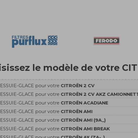
sissez le modèle de votre CI
'ESSUIE-GLACE pour votre
CITROËN 2 CV
'ESSUIE-GLACE pour votre
CITROËN 2 CV AKZ CAMIONNET
'ESSUIE-GLACE pour votre
CITROËN ACADIANE
'ESSUIE-GLACE pour votre
CITROËN AMI
'ESSUIE-GLACE pour votre
CITROËN AMI (9A_)
'ESSUIE-GLACE pour votre
CITROËN AMI BREAK
'ESSUIE-GLACE pour votre
CITROËN AX (ZA-_)