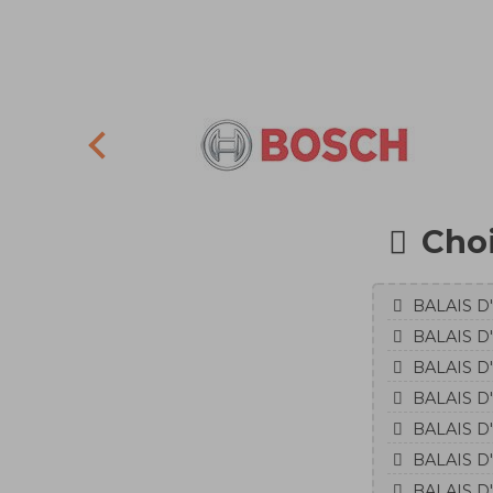
Choi
BALAIS D
BALAIS D
BALAIS D
BALAIS D
BALAIS D
BALAIS D
BALAIS D