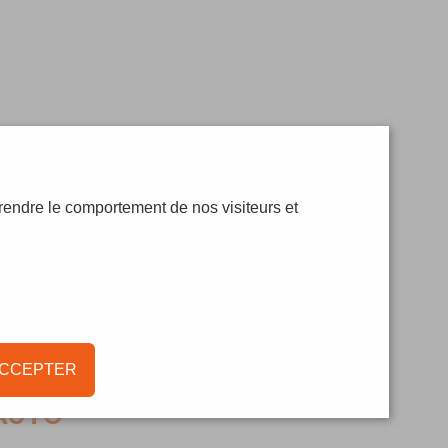
rendre le comportement de nos visiteurs et
ACCEPTER
AUTO