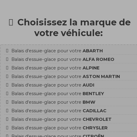
Choisissez la marque de
votre véhicule:
Balais d'essuie-glace pour votre
ABARTH
Balais d'essuie-glace pour votre
ALFA ROMEO
Balais d'essuie-glace pour votre
ALPINE
Balais d'essuie-glace pour votre
ASTON MARTIN
Balais d'essuie-glace pour votre
AUDI
Balais d'essuie-glace pour votre
BENTLEY
Balais d'essuie-glace pour votre
BMW
Balais d'essuie-glace pour votre
CADILLAC
Balais d'essuie-glace pour votre
CHEVROLET
Balais d'essuie-glace pour votre
CHRYSLER
Balais d'essuie-glace pour votre
CITROËN