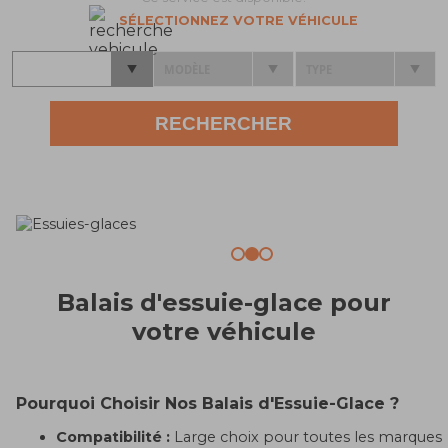
SÉLECTIONNEZ VOTRE VÉHICULE
Balais d'essuie-glace pour
votre véhicule
Pourquoi Choisir Nos Balais d'Essuie-Glace ?
Compatibilité :
Large choix pour toutes les marques