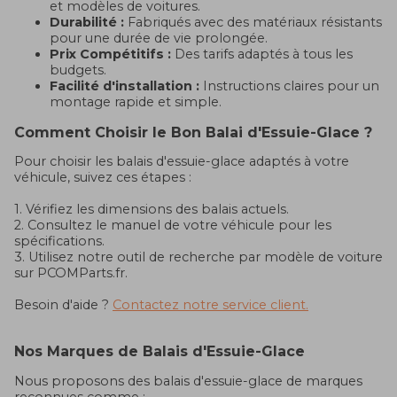
et modèles de voitures.
Durabilité :
Fabriqués avec des matériaux résistants
pour une durée de vie prolongée.
Prix Compétitifs :
Des tarifs adaptés à tous les
budgets.
Facilité d'installation :
Instructions claires pour un
montage rapide et simple.
Comment Choisir le Bon Balai d'Essuie-Glace ?
Pour choisir les balais d'essuie-glace adaptés à votre
véhicule, suivez ces étapes :
1. Vérifiez les dimensions des balais actuels.
2. Consultez le manuel de votre véhicule pour les
spécifications.
3. Utilisez notre outil de recherche par modèle de voiture
sur PCOMParts.fr.
Besoin d'aide ?
Contactez notre service client.
Nos Marques de Balais d'Essuie-Glace
Nous proposons des balais d'essuie-glace de marques
reconnues comme :