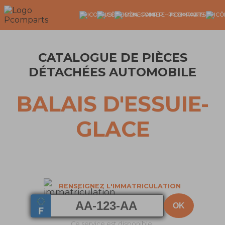
CATALOGUE DE PIÈCES
DÉTACHÉES AUTOMOBILE
BALAIS D'ESSUIE-
GLACE
RENSEIGNEZ L'IMMATRICULATION
Ce service est disponible.