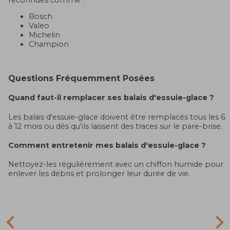
Bosch
Valeo
Michelin
Champion
Questions Fréquemment Posées
Quand faut-il remplacer ses balais d'essuie-glace ?
Les balais d'essuie-glace doivent être remplacés tous les 6
à 12 mois ou dès qu'ils laissent des traces sur le pare-brise.
Comment entretenir mes balais d'essuie-glace ?
Nettoyez-les régulièrement avec un chiffon humide pour
enlever les débris et prolonger leur durée de vie.