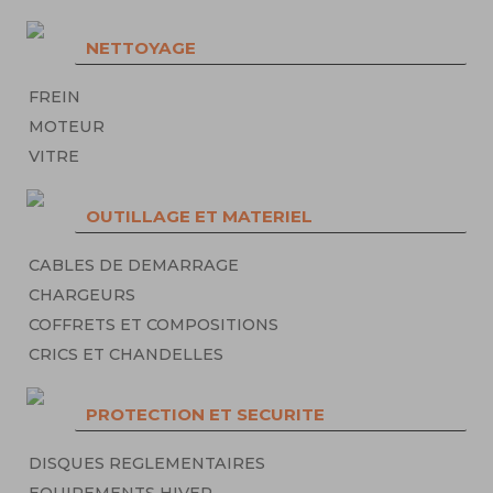
NETTOYAGE
FREIN
MOTEUR
VITRE
OUTILLAGE ET MATERIEL
CABLES DE DEMARRAGE
CHARGEURS
COFFRETS ET COMPOSITIONS
CRICS ET CHANDELLES
PROTECTION ET SECURITE
DISQUES REGLEMENTAIRES