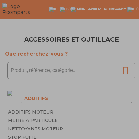
ACCESSOIRES ET OUTILLAGE
Que recherchez-vous ?
ADDITIFS
ADDITIFS MOTEUR
FILTRE A PARTICULE
NETTOYANTS MOTEUR
STOP FUITE