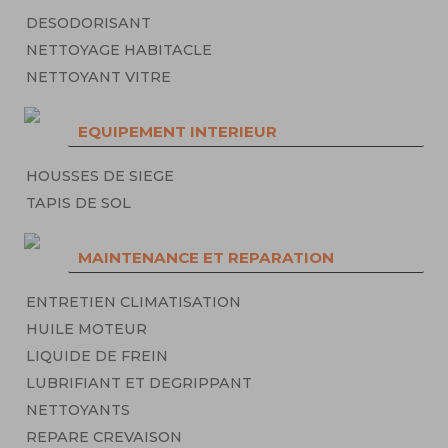
DESODORISANT
NETTOYAGE HABITACLE
NETTOYANT VITRE
EQUIPEMENT INTERIEUR
HOUSSES DE SIEGE
TAPIS DE SOL
MAINTENANCE ET REPARATION
ENTRETIEN CLIMATISATION
HUILE MOTEUR
LIQUIDE DE FREIN
LUBRIFIANT ET DEGRIPPANT
NETTOYANTS
REPARE CREVAISON