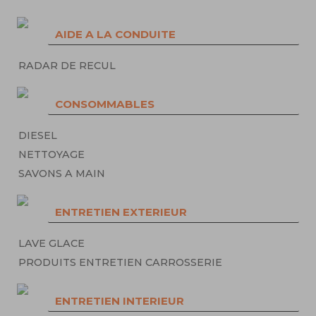
AIDE A LA CONDUITE
RADAR DE RECUL
CONSOMMABLES
DIESEL
NETTOYAGE
SAVONS A MAIN
ENTRETIEN EXTERIEUR
LAVE GLACE
PRODUITS ENTRETIEN CARROSSERIE
ENTRETIEN INTERIEUR